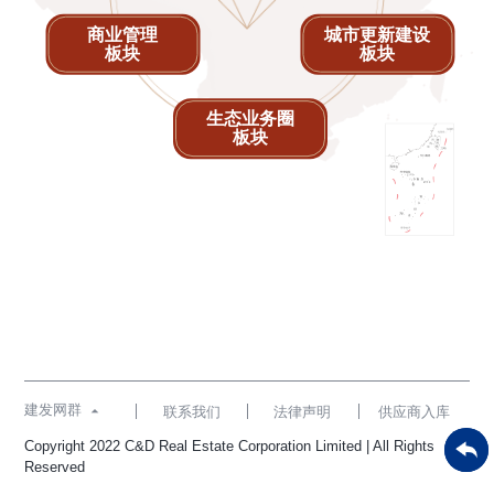
商业管理
城市更新建设
板块
板块
生态业务圈
板块
建发网群

联系我们
法律声明
供应商入库
Copyright 2022 C&D Real Estate Corporation Limited | All Rights
Reserved