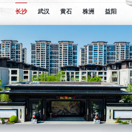
长沙
武汉
黄石
株洲
益阳