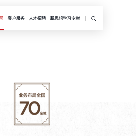
局
客户服务
人才招聘
新思想学习专栏
