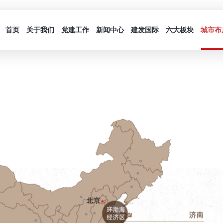
首页
关于我们
党建工作
新闻中心
建发国际
六大板块
城市布