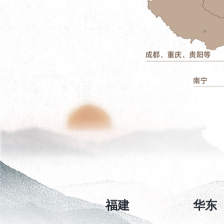
福建
华东