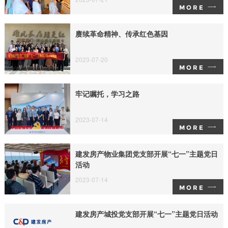
MORE
赓续革命精神、传承红色基因
2023-07-20
MORE
牢记嘱托，学习之路
2023-07-14
MORE
建发房产物业集团党支部开展“七一”主题党日
活动
2023-07-14
MORE
建发房产城投党支部开展“七一”主题党日活动