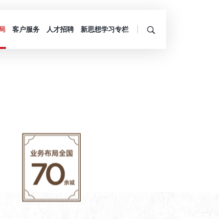
局
客户服务
人才招聘
新思想学习专栏
