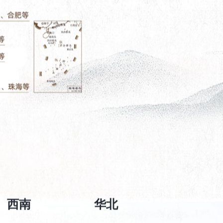
西南
华北