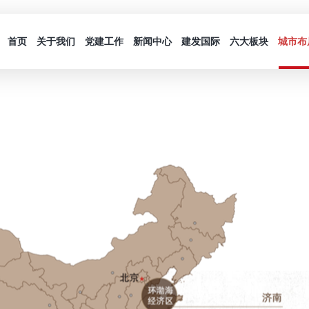
首页
关于我们
党建工作
新闻中心
建发国际
六大板块
城市布