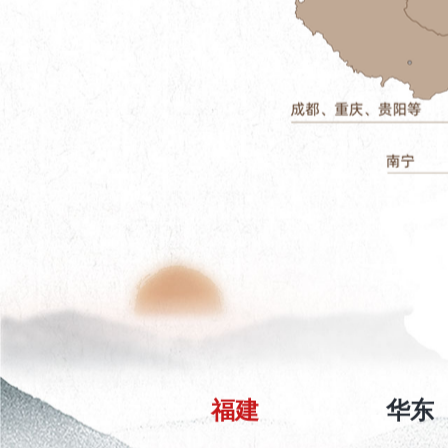
福建
华东