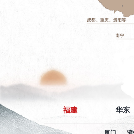
福建
华东