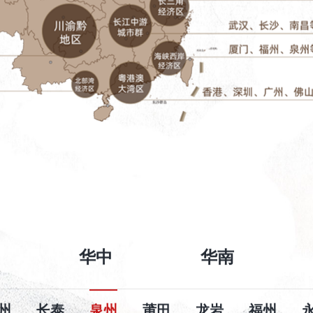
华中
华南