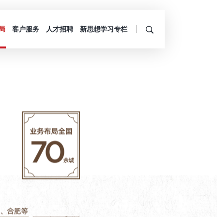
局
客户服务
人才招聘
新思想学习专栏
