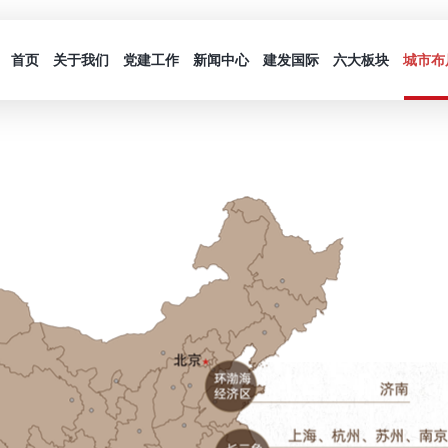
首页
关于我们
党建工作
新闻中心
建发国际
六大板块
城市布