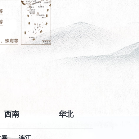
西南
华北