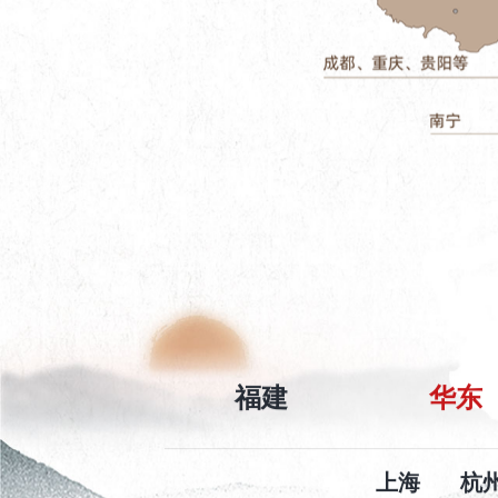
福建
华东