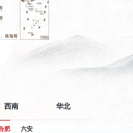
西南
华北