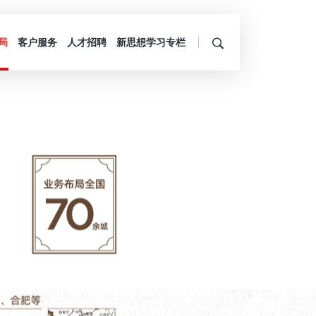
局
客户服务
人才招聘
新思想学习专栏
