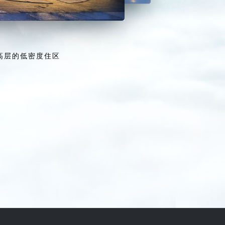
高层的低密度住区