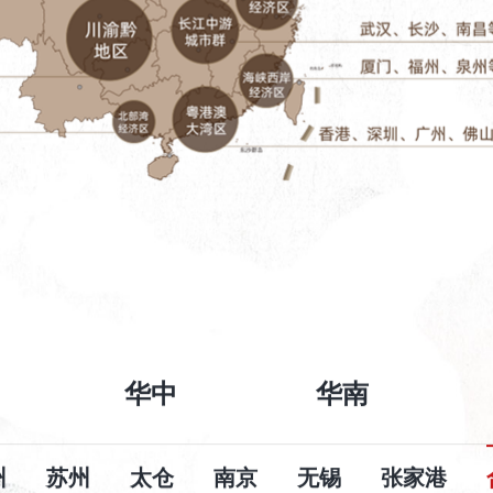
华中
华南