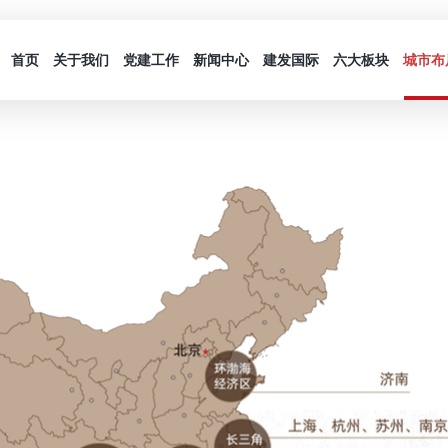
首页
关于我们
党建工作
新闻中心
建发国际
六大板块
城市布