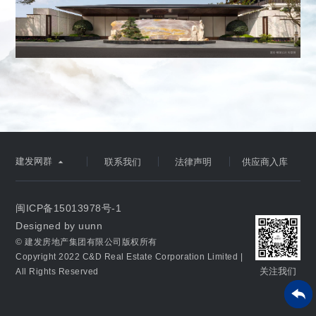
建发网群

联系我们
法律声明
供应商入库
闽ICP备15013978号-1
Designed by uunn
© 建发房地产集团有限公司版权所有
Copyright 2022 C&D Real Estate Corporation Limited |
关注我们
All Rights Reserved